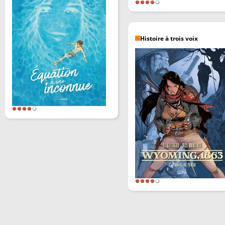
Histoire à trois voix