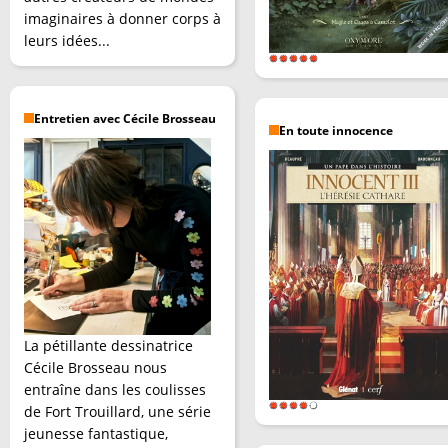
imaginaires à donner corps à
leurs idées...
Entretien avec Cécile Brosseau
En toute innocence
La pétillante dessinatrice
Cécile Brosseau nous
entraîne dans les coulisses
de Fort Trouillard, une série
jeunesse fantastique,