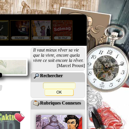
Il vaut mieux rêver sa vie
que la vivre, encore quela
vivre ce soit encore la rêver.
[Marcel Proust]
Rechercher
Rubriques Connexes