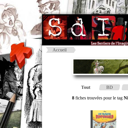
Accueil
Tout
BD
8
fiches trouvées pour le tag
Ni