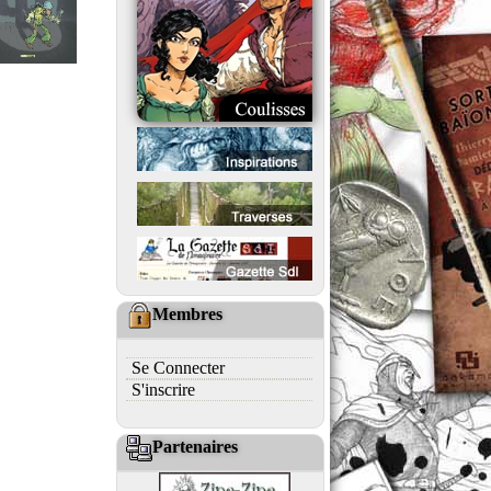
Membres
Se Connecter
S'inscrire
Partenaires