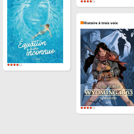
Histoire à trois voix