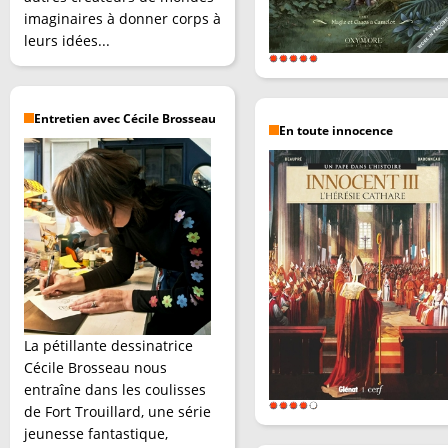
imaginaires à donner corps à
leurs idées...
Entretien avec Cécile Brosseau
En toute innocence
La pétillante dessinatrice
Cécile Brosseau nous
entraîne dans les coulisses
de Fort Trouillard, une série
jeunesse fantastique,