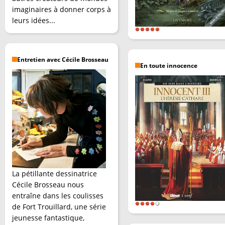
imaginaires à donner corps à
leurs idées...
Entretien avec Cécile Brosseau
En toute innocence
La pétillante dessinatrice
Cécile Brosseau nous
entraîne dans les coulisses
de Fort Trouillard, une série
jeunesse fantastique,