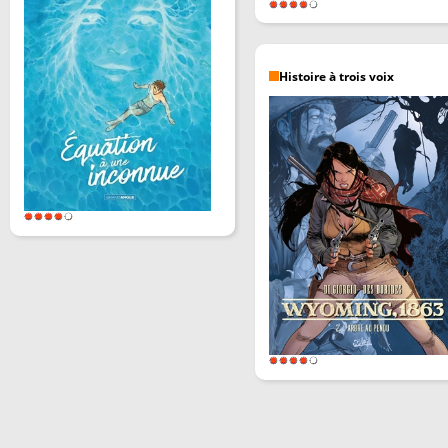
Histoire à trois voix