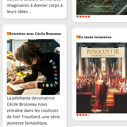
imaginaires à donner corps à
leurs idées...
Entretien avec Cécile Brosseau
En toute innocence
La pétillante dessinatrice
Cécile Brosseau nous
entraîne dans les coulisses
de Fort Trouillard, une série
jeunesse fantastique,