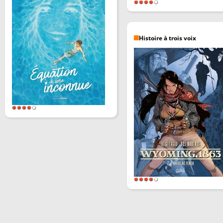
Histoire à trois voix