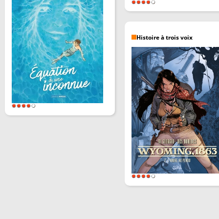
Histoire à trois voix