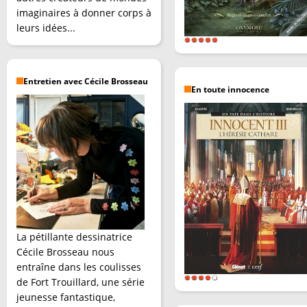
imaginaires à donner corps à
leurs idées...
Entretien avec Cécile Brosseau
En toute innocence
La pétillante dessinatrice
Cécile Brosseau nous
entraîne dans les coulisses
de Fort Trouillard, une série
jeunesse fantastique,