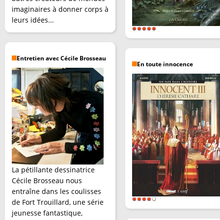
imaginaires à donner corps à
leurs idées...
Entretien avec Cécile Brosseau
En toute innocence
La pétillante dessinatrice
Cécile Brosseau nous
entraîne dans les coulisses
de Fort Trouillard, une série
jeunesse fantastique,