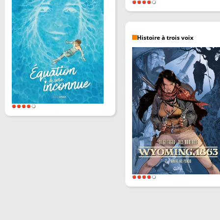
Histoire à trois voix