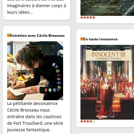
imaginaires à donner corps à
leurs idées...
Entretien avec Cécile Brosseau
En toute innocence
La pétillante dessinatrice
Cécile Brosseau nous
entraîne dans les coulisses
de Fort Trouillard, une série
jeunesse fantastique,