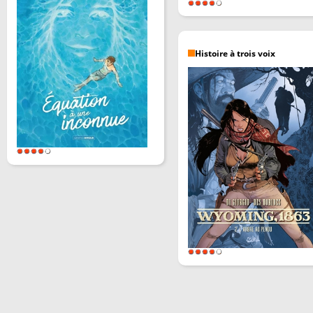
Histoire à trois voix