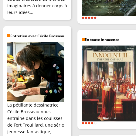
imaginaires à donner corps à
leurs idées...
Entretien avec Cécile Brosseau
En toute innocence
La pétillante dessinatrice
Cécile Brosseau nous
entraîne dans les coulisses
de Fort Trouillard, une série
jeunesse fantastique,