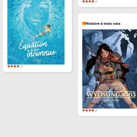
Histoire à trois voix