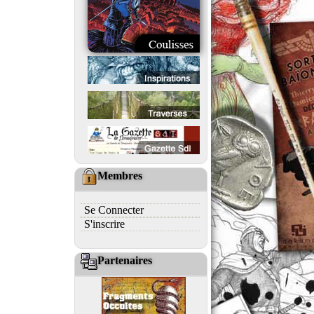
Membres
Se Connecter
S'inscrire
Partenaires