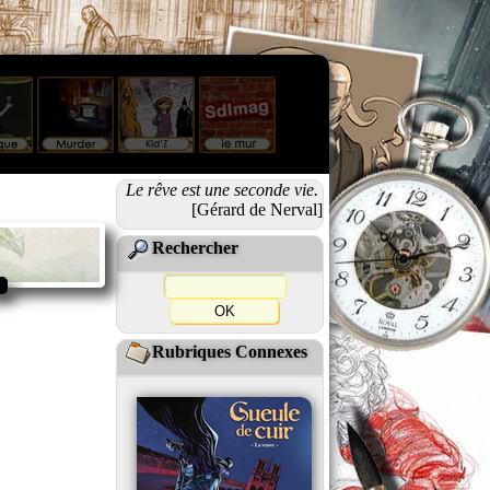
Le rêve est une seconde vie.
[Gérard de Nerval]
Rechercher
Rubriques Connexes