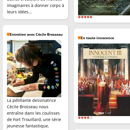
imaginaires à donner corps à
leurs idées...
Entretien avec Cécile Brosseau
En toute innocence
La pétillante dessinatrice
Cécile Brosseau nous
entraîne dans les coulisses
de Fort Trouillard, une série
jeunesse fantastique,