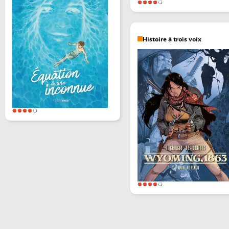
Histoire à trois voix