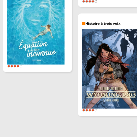
Histoire à trois voix