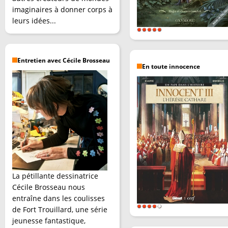
imaginaires à donner corps à
leurs idées...
Entretien avec Cécile Brosseau
En toute innocence
La pétillante dessinatrice
Cécile Brosseau nous
entraîne dans les coulisses
de Fort Trouillard, une série
jeunesse fantastique,