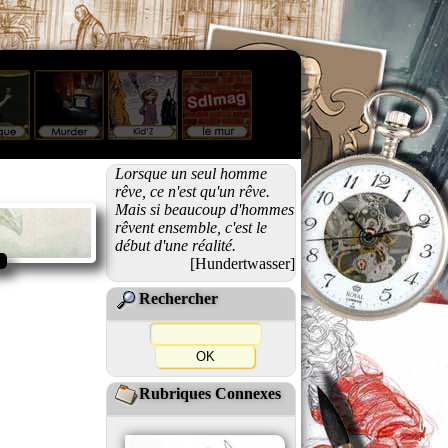
Lorsque un seul homme
rêve, ce n'est qu'un rêve.
Mais si beaucoup d'hommes
rêvent ensemble, c'est le
début d'une réalité.
[Hundertwasser]
Rechercher
Rubriques Connexes