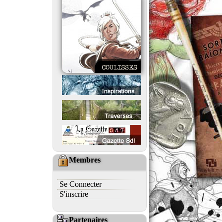
Membres
Se Connecter
S'inscrire
Partenaires