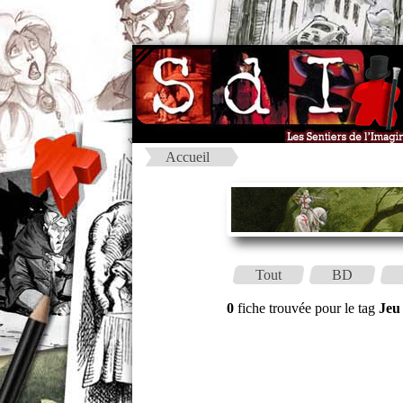
Accueil
Tout
BD
0
fiche trouvée pour le tag
Jeu 