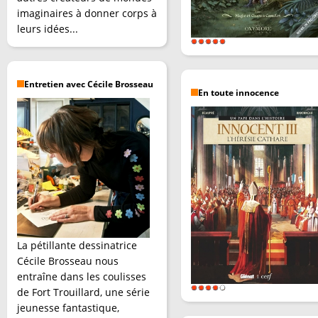
imaginaires à donner corps à
leurs idées...
Entretien avec Cécile Brosseau
En toute innocence
La pétillante dessinatrice
Cécile Brosseau nous
entraîne dans les coulisses
de Fort Trouillard, une série
jeunesse fantastique,