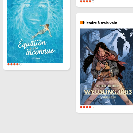
Histoire à trois voix