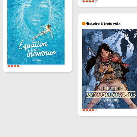
Histoire à trois voix