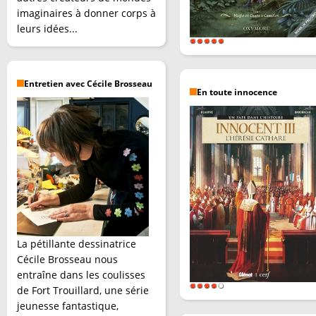
imaginaires à donner corps à
leurs idées...
Entretien avec Cécile Brosseau
En toute innocence
La pétillante dessinatrice
Cécile Brosseau nous
entraîne dans les coulisses
de Fort Trouillard, une série
jeunesse fantastique,