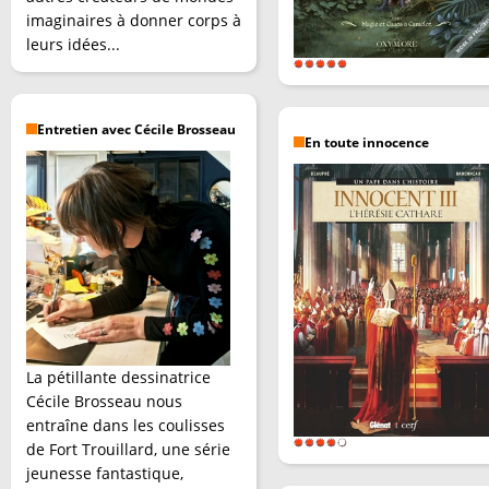
imaginaires à donner corps à
leurs idées...
Entretien avec Cécile Brosseau
En toute innocence
La pétillante dessinatrice
Cécile Brosseau nous
entraîne dans les coulisses
de Fort Trouillard, une série
jeunesse fantastique,