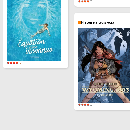
Histoire à trois voix