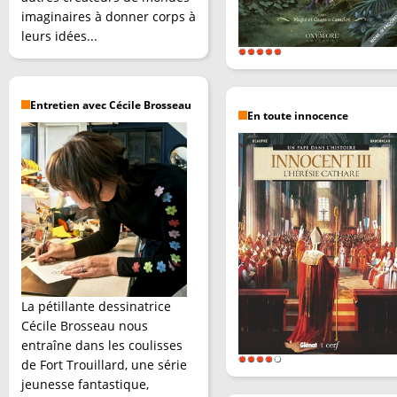
imaginaires à donner corps à
leurs idées...
Entretien avec Cécile Brosseau
En toute innocence
La pétillante dessinatrice
Cécile Brosseau nous
entraîne dans les coulisses
de Fort Trouillard, une série
jeunesse fantastique,