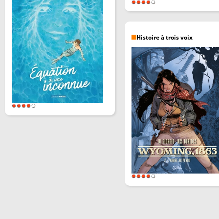
Histoire à trois voix