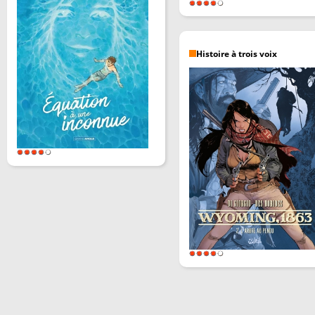
Histoire à trois voix