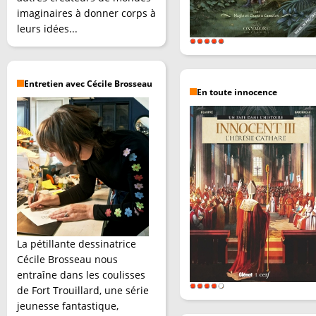
imaginaires à donner corps à
leurs idées...
Entretien avec Cécile Brosseau
En toute innocence
La pétillante dessinatrice
Cécile Brosseau nous
entraîne dans les coulisses
de Fort Trouillard, une série
jeunesse fantastique,