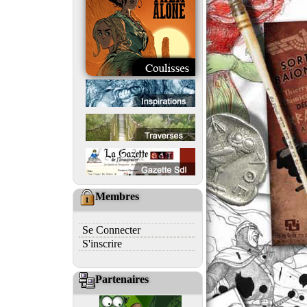
Membres
Se Connecter
S'inscrire
Partenaires