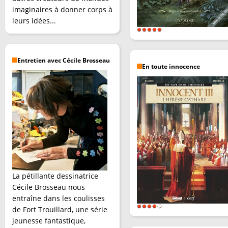
imaginaires à donner corps à
leurs idées...
Entretien avec Cécile Brosseau
En toute innocence
La pétillante dessinatrice
Cécile Brosseau nous
entraîne dans les coulisses
de Fort Trouillard, une série
jeunesse fantastique,