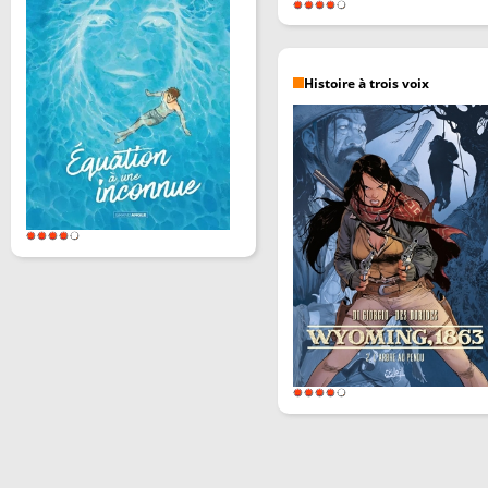
Histoire à trois voix