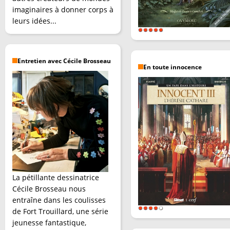
imaginaires à donner corps à
leurs idées...
Entretien avec Cécile Brosseau
En toute innocence
La pétillante dessinatrice
Cécile Brosseau nous
entraîne dans les coulisses
de Fort Trouillard, une série
jeunesse fantastique,