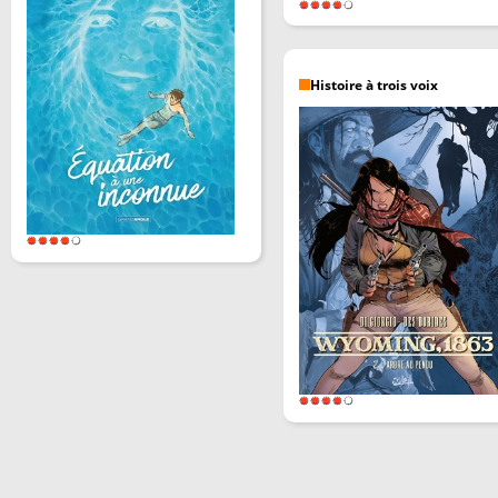
Histoire à trois voix