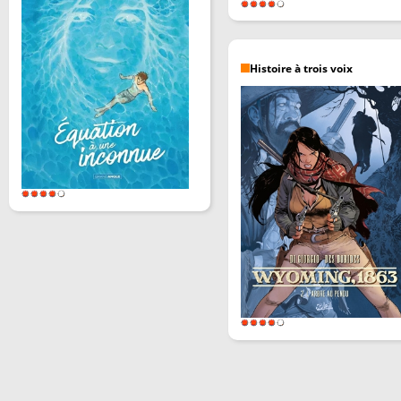
Histoire à trois voix