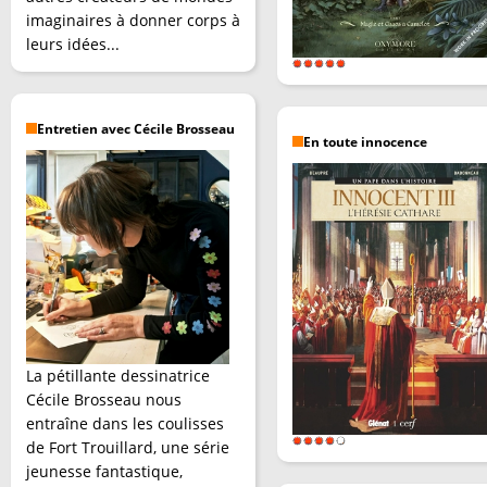
imaginaires à donner corps à
leurs idées...
Entretien avec Cécile Brosseau
En toute innocence
La pétillante dessinatrice
Cécile Brosseau nous
entraîne dans les coulisses
de Fort Trouillard, une série
jeunesse fantastique,