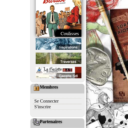
Membres
Se Connecter
S'inscrire
Partenaires