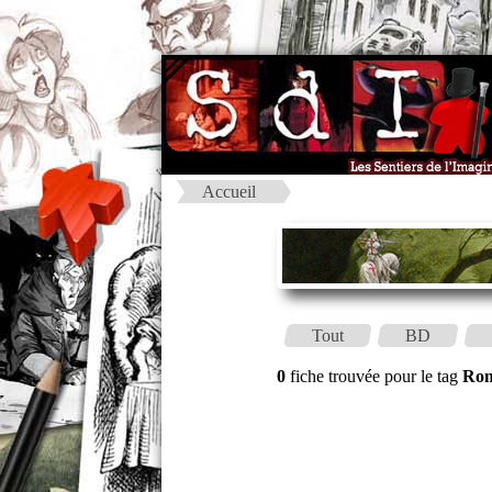
Accueil
Tout
BD
0
fiche trouvée pour le tag
Rom