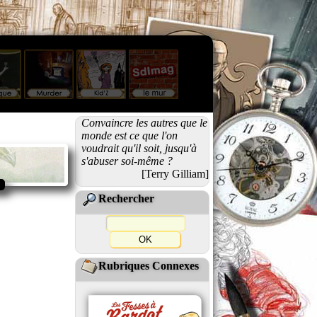
Convaincre les autres que le
monde est ce que l'on
voudrait qu'il soit, jusqu'à
s'abuser soi-même ?
[Terry Gilliam]
Rechercher
Rubriques Connexes