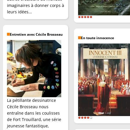
imaginaires à donner corps à
leurs idées...
Entretien avec Cécile Brosseau
En toute innocence
La pétillante dessinatrice
Cécile Brosseau nous
entraîne dans les coulisses
de Fort Trouillard, une série
jeunesse fantastique,