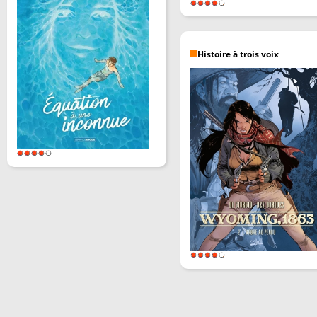
Histoire à trois voix