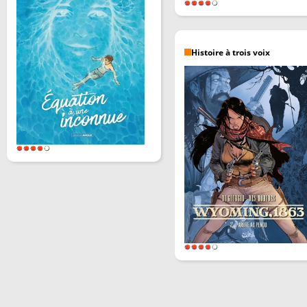
Histoire à trois voix