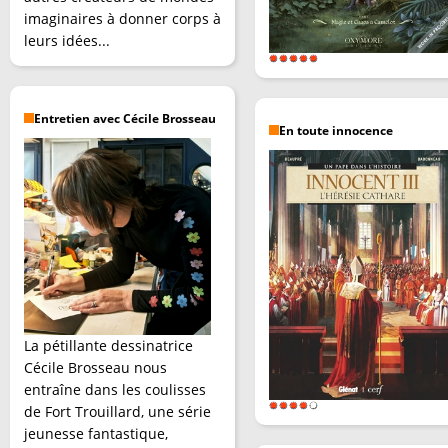
imaginaires à donner corps à
leurs idées...
Entretien avec Cécile Brosseau
En toute innocence
La pétillante dessinatrice
Cécile Brosseau nous
entraîne dans les coulisses
de Fort Trouillard, une série
jeunesse fantastique,