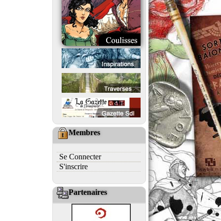
Membres
Se Connecter
S'inscrire
Partenaires