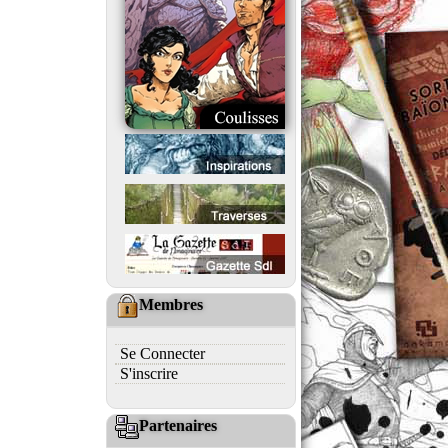
Membres
Se Connecter
S'inscrire
Partenaires