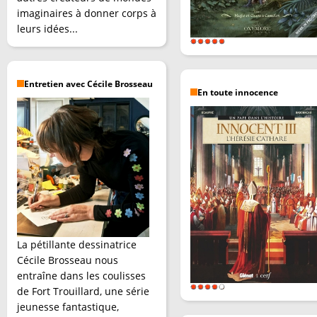
imaginaires à donner corps à
leurs idées...
Entretien avec Cécile Brosseau
En toute innocence
La pétillante dessinatrice
Cécile Brosseau nous
entraîne dans les coulisses
de Fort Trouillard, une série
jeunesse fantastique,