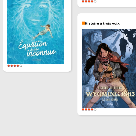
Histoire à trois voix