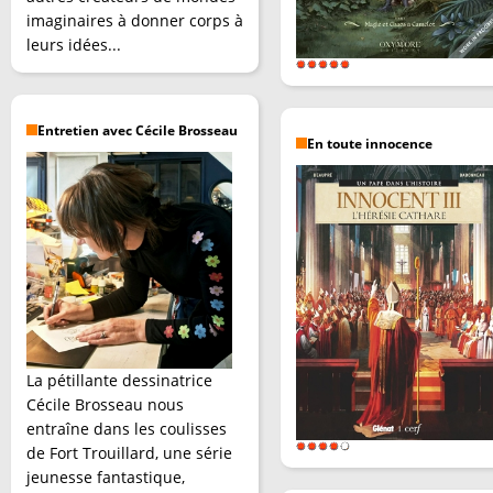
imaginaires à donner corps à
leurs idées...
Entretien avec Cécile Brosseau
En toute innocence
La pétillante dessinatrice
Cécile Brosseau nous
entraîne dans les coulisses
de Fort Trouillard, une série
jeunesse fantastique,