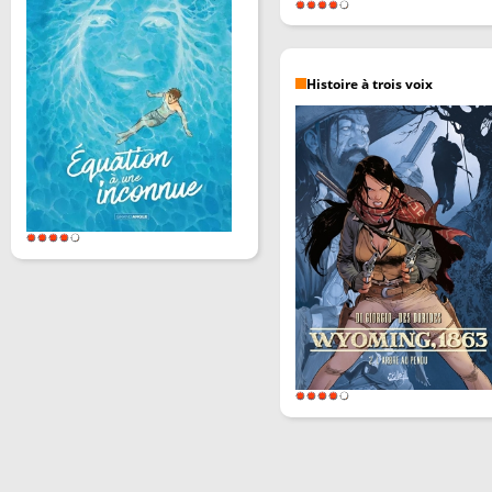
Histoire à trois voix