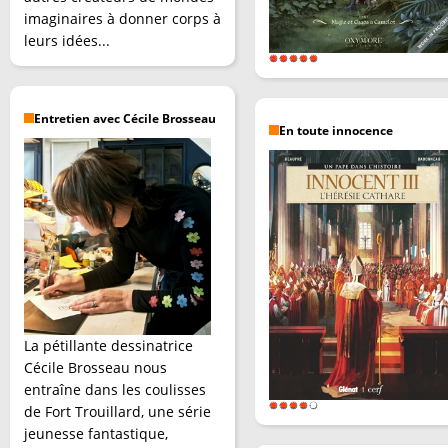
imaginaires à donner corps à
leurs idées...
Entretien avec Cécile Brosseau
En toute innocence
La pétillante dessinatrice
Cécile Brosseau nous
entraîne dans les coulisses
de Fort Trouillard, une série
jeunesse fantastique,