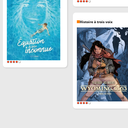
Histoire à trois voix