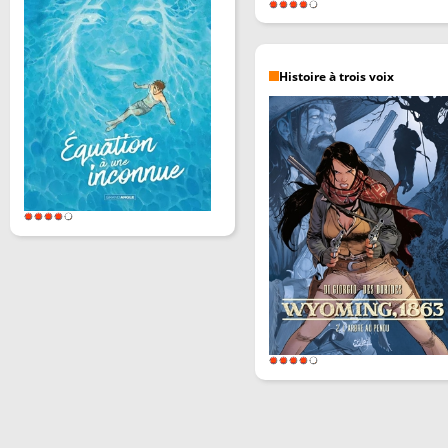
Histoire à trois voix