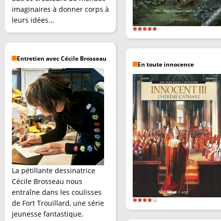
imaginaires à donner corps à
leurs idées...
Entretien avec Cécile Brosseau
En toute innocence
La pétillante dessinatrice
Cécile Brosseau nous
entraîne dans les coulisses
de Fort Trouillard, une série
jeunesse fantastique,