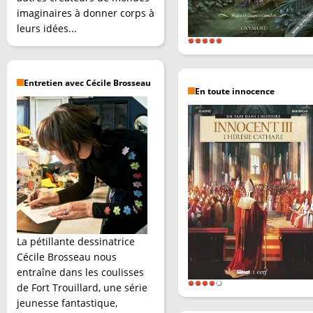
imaginaires à donner corps à
leurs idées...
Entretien avec Cécile Brosseau
En toute innocence
La pétillante dessinatrice
Cécile Brosseau nous
entraîne dans les coulisses
de Fort Trouillard, une série
jeunesse fantastique,