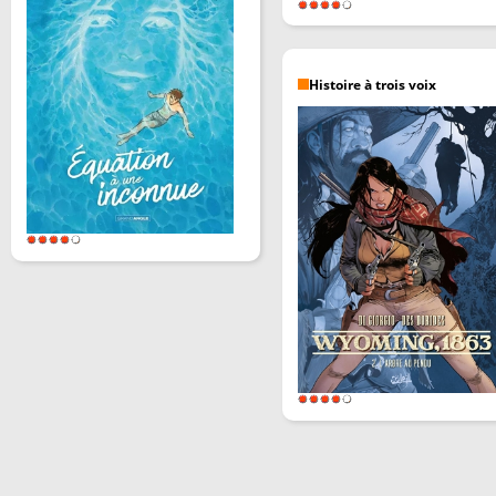
Histoire à trois voix