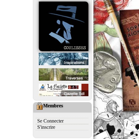
Membres
Se Connecter
S'inscrire