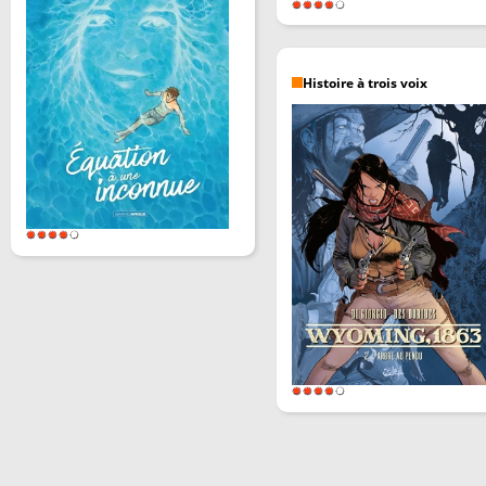
Histoire à trois voix