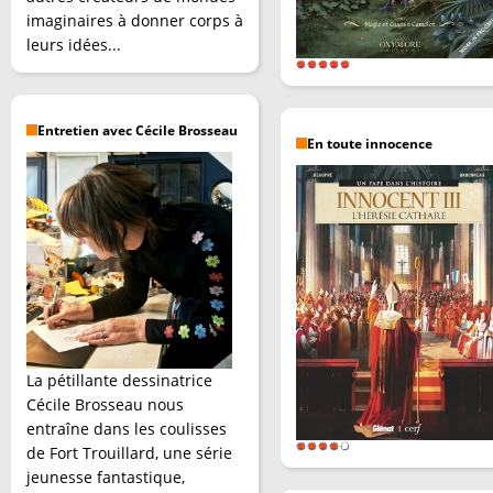
imaginaires à donner corps à
leurs idées...
Entretien avec Cécile Brosseau
En toute innocence
La pétillante dessinatrice
Cécile Brosseau nous
entraîne dans les coulisses
de Fort Trouillard, une série
jeunesse fantastique,