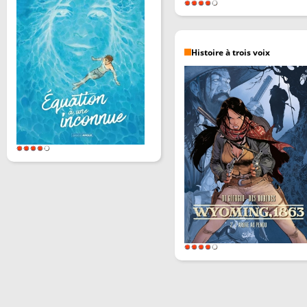
Histoire à trois voix