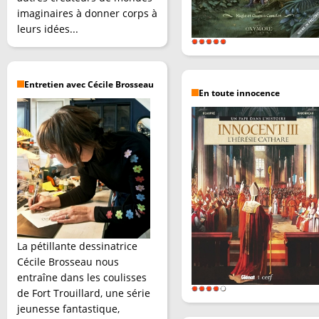
imaginaires à donner corps à
leurs idées...
Entretien avec Cécile Brosseau
En toute innocence
La pétillante dessinatrice
Cécile Brosseau nous
entraîne dans les coulisses
de Fort Trouillard, une série
jeunesse fantastique,