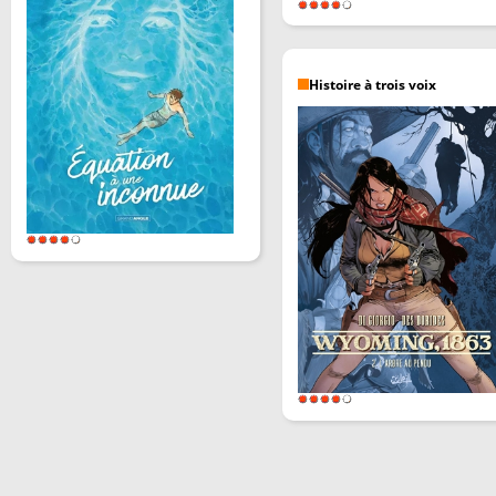
Histoire à trois voix