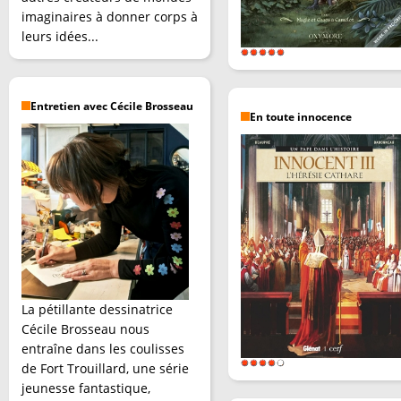
imaginaires à donner corps à
leurs idées...
Entretien avec Cécile Brosseau
En toute innocence
La pétillante dessinatrice
Cécile Brosseau nous
entraîne dans les coulisses
de Fort Trouillard, une série
jeunesse fantastique,