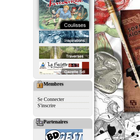
Membres
Se Connecter
S'inscrire
Partenaires