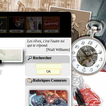
Les rêves, c'est l'autre toi
qui te répond.
[Niall Williams]
Rechercher
Rubriques Connexes