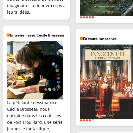
imaginaires à donner corps à
leurs idées...
Entretien avec Cécile Brosseau
En toute innocence
La pétillante dessinatrice
Cécile Brosseau nous
entraîne dans les coulisses
de Fort Trouillard, une série
jeunesse fantastique,