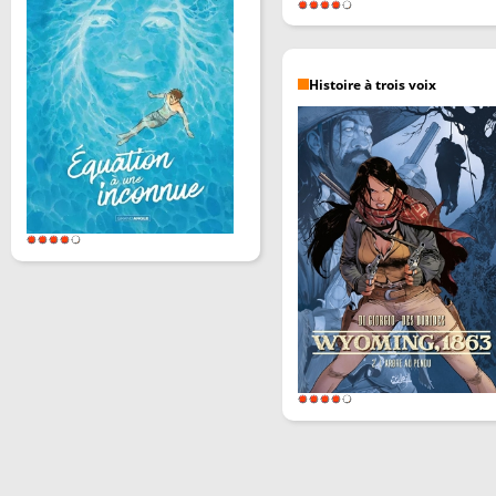
Histoire à trois voix