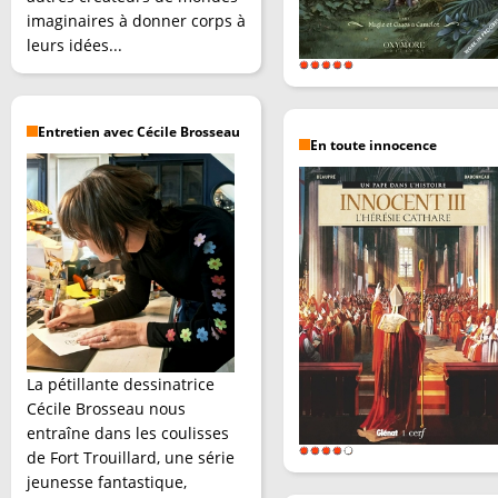
imaginaires à donner corps à
leurs idées...
Entretien avec Cécile Brosseau
En toute innocence
La pétillante dessinatrice
Cécile Brosseau nous
entraîne dans les coulisses
de Fort Trouillard, une série
jeunesse fantastique,