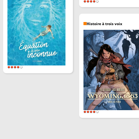
Histoire à trois voix