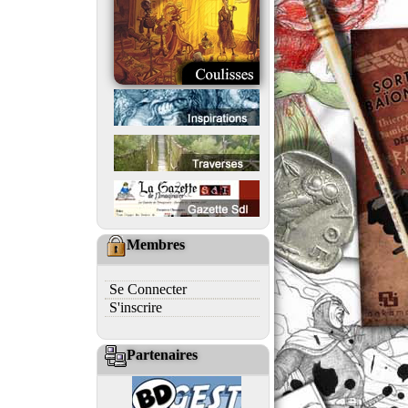
Membres
Se Connecter
S'inscrire
Partenaires