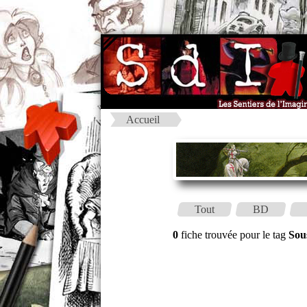
Accueil
Tout
BD
0
fiche trouvée pour le tag
Sou