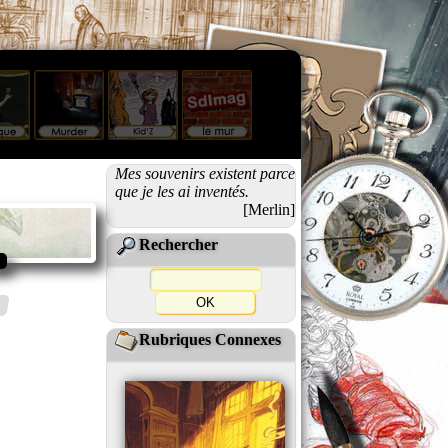
Mes souvenirs existent parce
que je les ai inventés.
[Merlin]
Rechercher
Rubriques Connexes