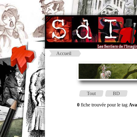
Accueil
Tout
BD
0
fiche trouvée pour le tag
Ava