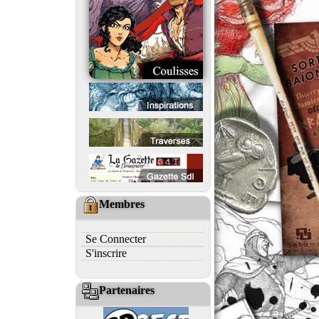
Membres
Se Connecter
S'inscrire
Partenaires