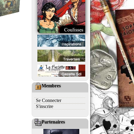
Membres
Se Connecter
S'inscrire
Partenaires