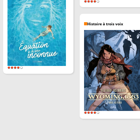
Histoire à trois voix