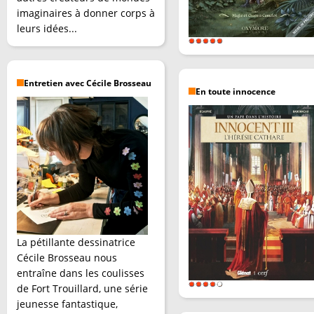
imaginaires à donner corps à
leurs idées...
Entretien avec Cécile Brosseau
En toute innocence
La pétillante dessinatrice
Cécile Brosseau nous
entraîne dans les coulisses
de Fort Trouillard, une série
jeunesse fantastique,