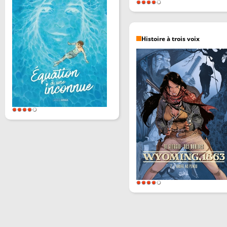
Histoire à trois voix