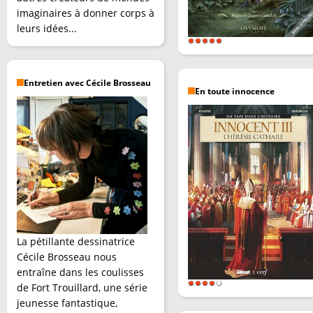
imaginaires à donner corps à
leurs idées...
Entretien avec Cécile Brosseau
En toute innocence
La pétillante dessinatrice
Cécile Brosseau nous
entraîne dans les coulisses
de Fort Trouillard, une série
jeunesse fantastique,