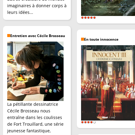
imaginaires à donner corps à
leurs idées...
Entretien avec Cécile Brosseau
En toute innocence
La pétillante dessinatrice
Cécile Brosseau nous
entraîne dans les coulisses
de Fort Trouillard, une série
jeunesse fantastique,