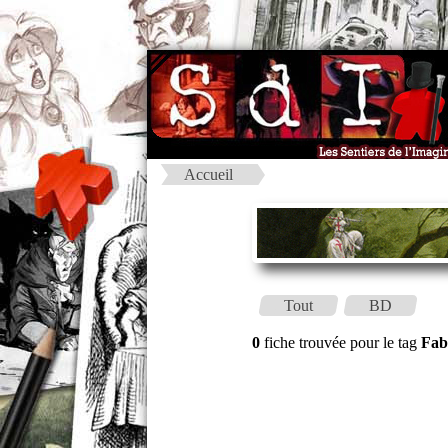
Accueil
Tout
BD
0
fiche trouvée pour le tag
Fab