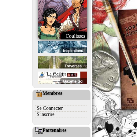
Membres
Se Connecter
S'inscrire
Partenaires