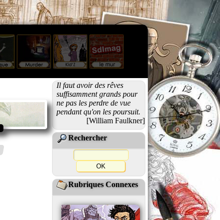
Il faut avoir des rêves
suffisamment grands pour
ne pas les perdre de vue
pendant qu'on les poursuit.
[William Faulkner]
Rechercher
Rubriques Connexes