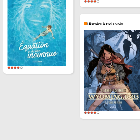
Histoire à trois voix