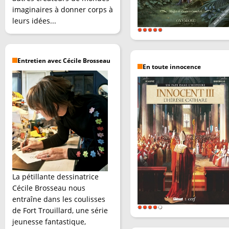
imaginaires à donner corps à
leurs idées...
Entretien avec Cécile Brosseau
En toute innocence
La pétillante dessinatrice
Cécile Brosseau nous
entraîne dans les coulisses
de Fort Trouillard, une série
jeunesse fantastique,