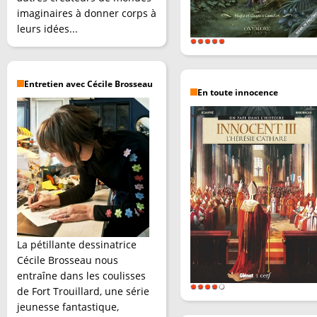
imaginaires à donner corps à
leurs idées...
Entretien avec Cécile Brosseau
En toute innocence
La pétillante dessinatrice
Cécile Brosseau nous
entraîne dans les coulisses
de Fort Trouillard, une série
jeunesse fantastique,