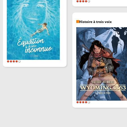
Histoire à trois voix