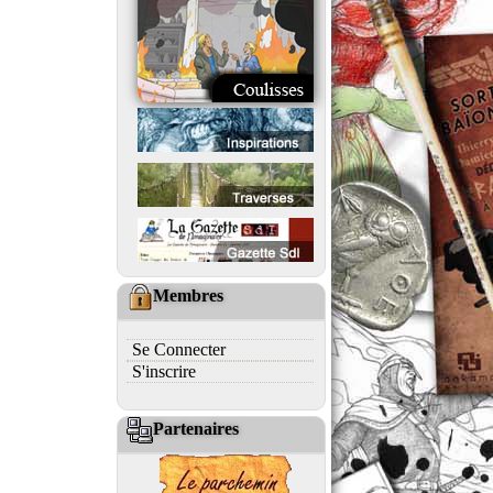
Membres
Se Connecter
S'inscrire
Partenaires