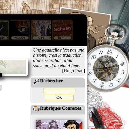
Une aquarelle n’est pas une
histoire, c’est la traduction
d’une sensation, d’un
souvenir, d’un état d’âme.
[Hugo Pratt]
Rechercher
Rubriques Connexes