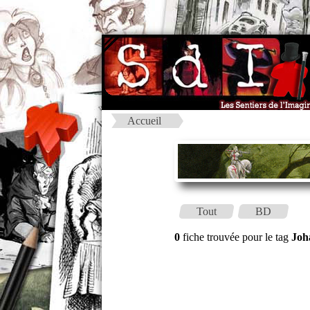
Accueil
Tout
BD
0
fiche trouvée pour le tag
Joh