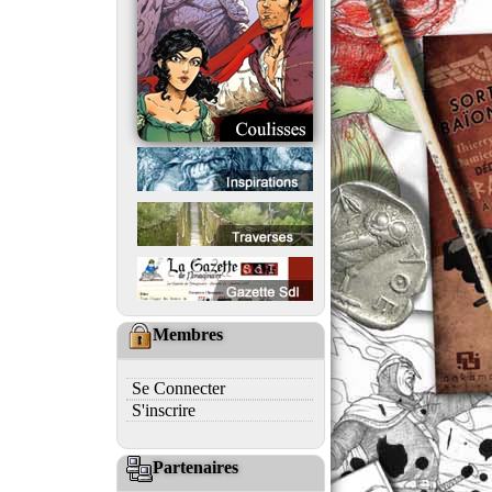
Membres
Se Connecter
S'inscrire
Partenaires